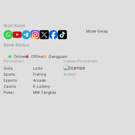
Ikuti Kami
Mode Gelap
Bank Status
Online
Offline
Gangguan
Permainan
Lisensi Permainan
Slots
Lotto
Sports
Fishing
Artikel
Esports
Arcade
Casino
E-Lottery
Poker
MM Tangkas