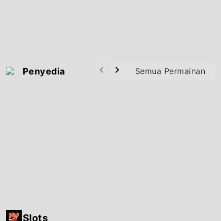
chevron_left
chevron_right
Penyedia
Semua Permainan
Slots