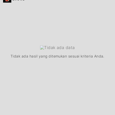
Tidak ada hasil yang ditemukan sesuai kriteria Anda.