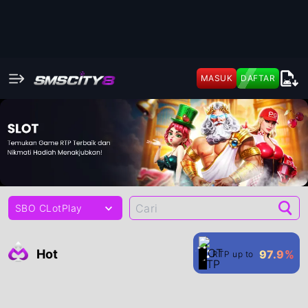
MASUK
DAFTAR
keyboard_arrow_down
SBO CLotPlay
Hot
97.9%
RTP up to