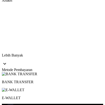
Artikel
Lebih Banyak
keyboard_arrow_down
Metode Pembayaran
BANK TRANSFER
E-WALLET