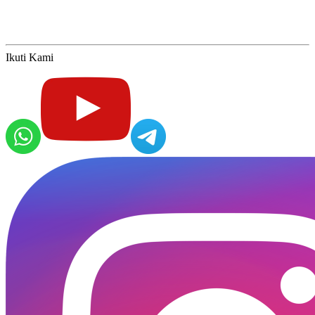
Ikuti Kami