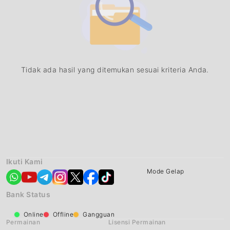
Tidak ada hasil yang ditemukan sesuai kriteria Anda.
Ikuti Kami
Mode Gelap
Bank Status
Online
Offline
Gangguan
Permainan
Lisensi Permainan